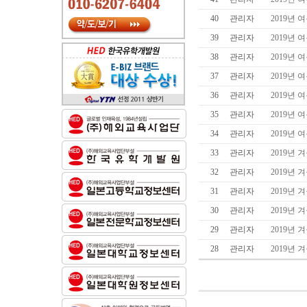
40
관리자
2019년
39
관리자
2019년
38
관리자
2019년
37
관리자
2019년
36
관리자
2019년
35
관리자
2019년
34
관리자
2019년
33
관리자
2019년
32
관리자
2019년
31
관리자
2019년
30
관리자
2019년
29
관리자
2019년
28
관리자
2019년