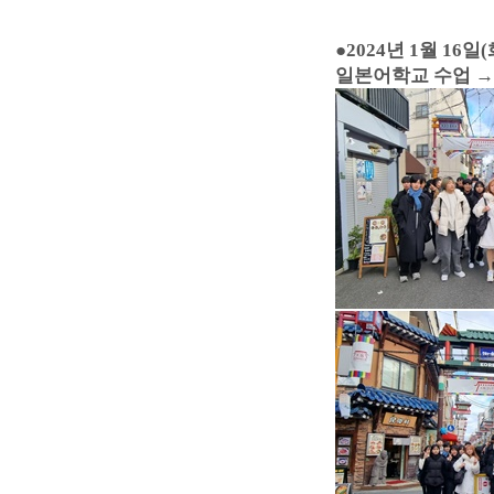
●
2024년 1월 16일(
일본어학교 수업 →