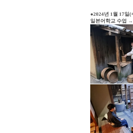
●
2024년 1월 17일(
일본어학교 수업 