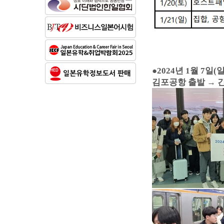
●2024년 1월 7일(일
김포공항 출발
→