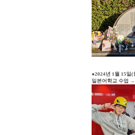
●
2024년 1월 15일(
일본어학교 수업 →