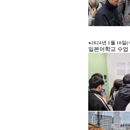
●
2024년 1월 10일(
일본어학교 수업