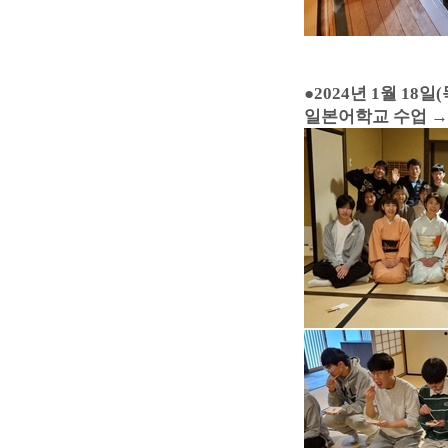
●
2024년 1월 18일(
일본어학교 수업 →