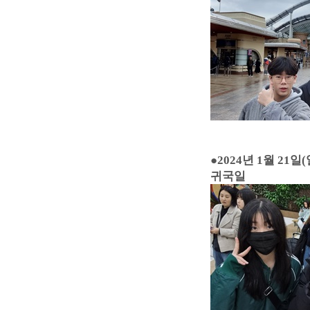
●
2024년 1월 21일(
귀국일