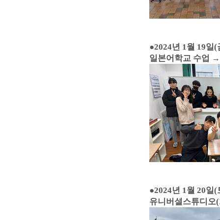
●
2024년 1월 19일(
일본어학교 수업 →
●
2024년 1월 20일(
유니버셜스튜디오(