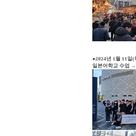
●
2024년 1월 11일(
일본어학교 수업 →