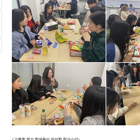
<교류회 참가 학생들이 작성한 참가소감>