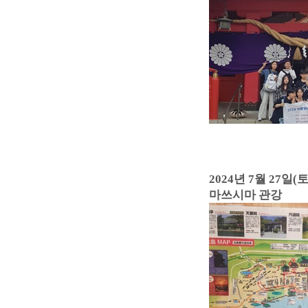
2024년 7월 27일(토
마쓰시마 관강