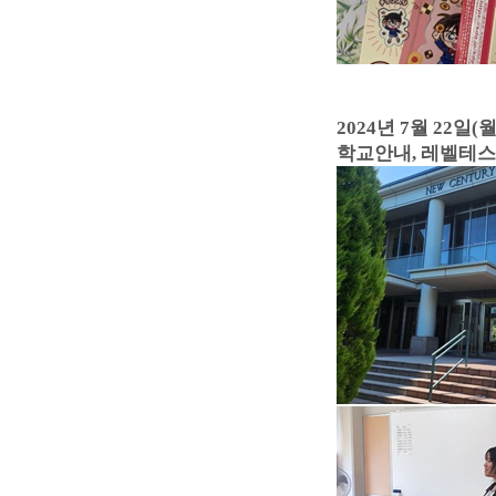
2024년 7월 22일(월
학교안내, 레벨테스