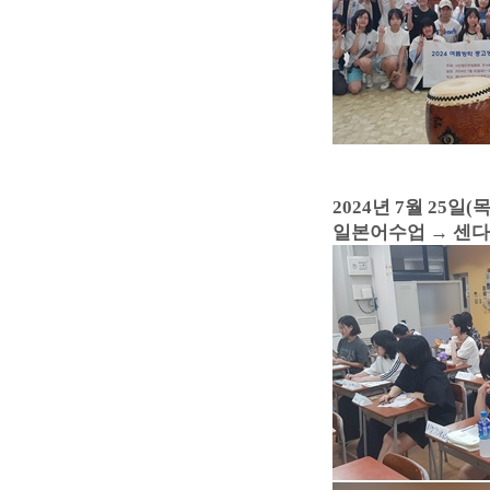
2024년 7월 25일(목
일본어수업
→ 센