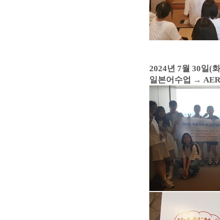
2024년 7월 30일(화
일본어수업
→ AE