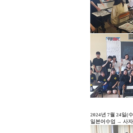
2024년 7월 24일(수
일본어수업
→ 사