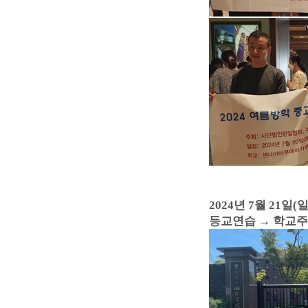
2024년 7월 21일(일
등교연습
→ 학교주