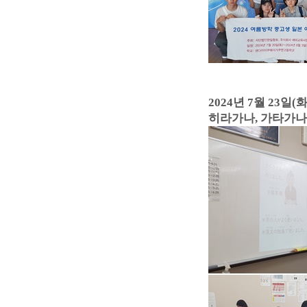
2024년 7월 23일(화
히라가나, 가타가