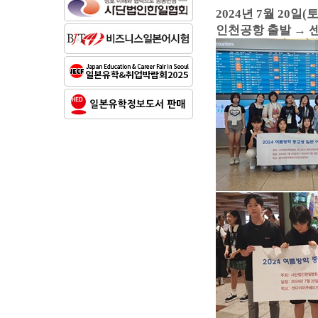
2024년 7월 20일(토
인천공항 출발
→ 