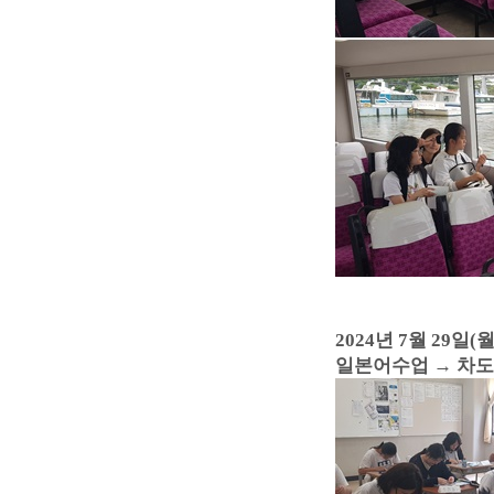
2024년 7월 29일(월
일본어수업
→ 차