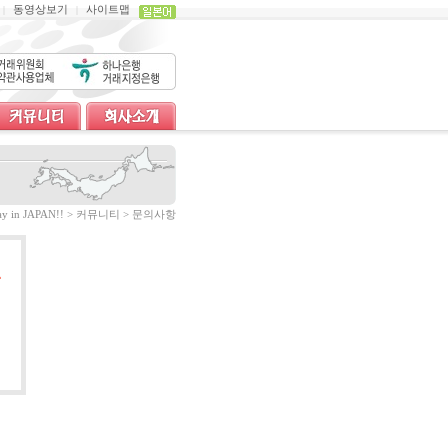
동영상보기
사이트맵
|
|
tay in JAPAN!! > 커뮤니티 > 문의사항