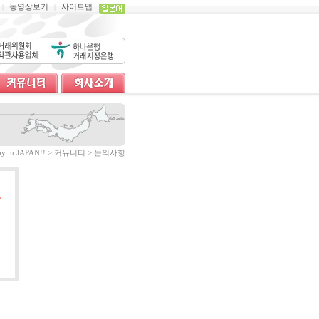
동영상보기
사이트맵
|
|
tay in JAPAN!! > 커뮤니티 > 문의사항