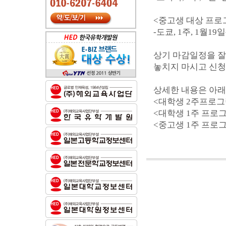
<중고생 대상 프로
-도쿄, 1주, 1월19
상기 마감일정을 잘
놓치지 마시고 신청
상세한 내용은 아래
<대학생 2주프로그
<대학생 1주 프로
<중고생 1주 프로