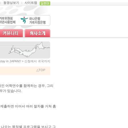
동영상보기
사이트맵
|
|
stay in JAPAN!! > 신청에서 귀국까지
△TOP
인 어학연수를 함께하는 경우, 그리
우가 있습니다.
 제출하면 이어서 여러 절차를 거쳐 홈
에 나오는 목적별 프로그램을 보시고 그