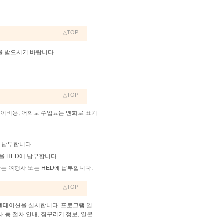
△TOP
를 받으시기 바랍니다.
△TOP
테이비용, 어학교 수업료는 엔화로 표기
 납부합니다.
을 HED에 납부합니다.
하는 여행사 또는 HED에 납부합니다.
△TOP
엔테이션을 실시합니다. 프로그램 일
 등 절차 안내, 짐꾸리기 정보, 일본