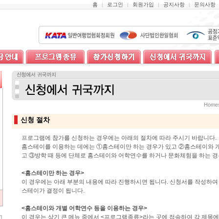
홈
로그인
회원가입
공지사항
문의사항
|
|
|
|
Home
신청 절차
프로그램에 참가를 신청하는 경우에는 아래의 절차에 따라 주시기 바랍니다.
홈스테이를 이용하는 데에는 ①홈스테이만 하는 경우가 있고 ②홈스테이와 개
고 ③방학 때 등에 단체로 홈스테이와 어학연수를 하거나 문화체험을 하는 경
<홈스테이만 하는 경우>
이 경우에는 아래 부분의 내용에 따라 진행하시면 됩니다. 신청서를 작성하여
스테이가 결정이 됩니다.
<홈스테이와 개별 어학연수 등을 이용하는 경우>
이 경우는 상기 큰 메뉴 중에서 <프로그램종류>라는 곳에 접속하여 각 제목