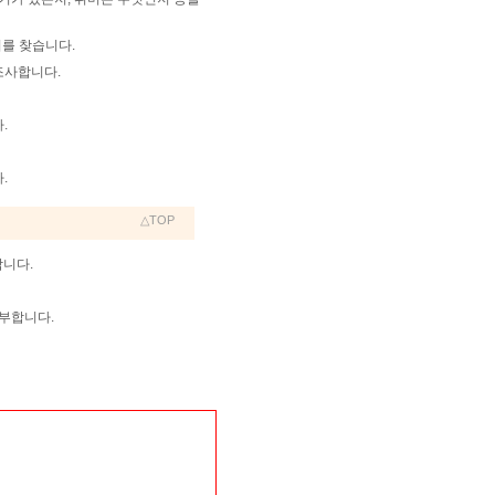
를 찾습니다.
조사합니다.
.
.
△TOP
합니다.
부합니다.