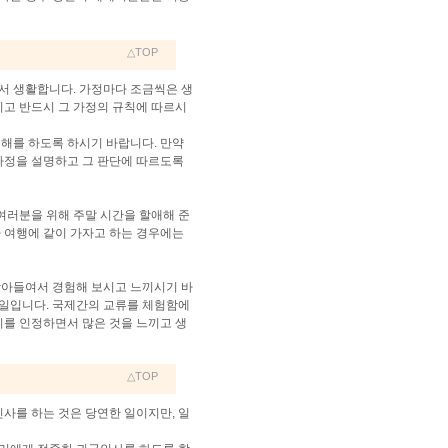
△TOP
서 생활합니다. 가정마다 조금씩은 생
고 반드시 그 가정의 규칙에 따르시
이해를 하도록 하시기 바랍니다. 만약
사정을 설명하고 그 판단에 따르도록
 여러분을 위해 주말 시간을 할애해 준
나 여행에 같이 가자고 하는 경우에는
받아들여서 경험해 보시고 느끼시기 바
 일입니다. 국제간의 교류를 체험함에
이를 인정하면서 많은 것을 느끼고 생
△TOP
인사를 하는 것은 당연한 일이지만, 일