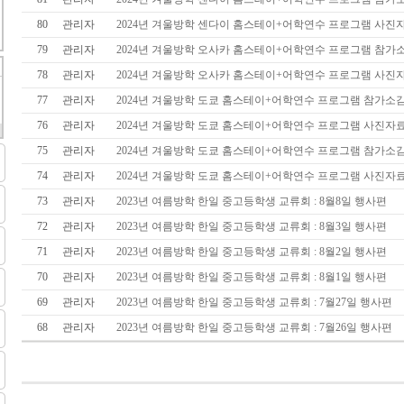
80
관리자
2024년 겨울방학 센다이 홈스테이+어학연수 프로그램 사진
79
관리자
2024년 겨울방학 오사카 홈스테이+어학연수 프로그램 참가
78
관리자
2024년 겨울방학 오사카 홈스테이+어학연수 프로그램 사진
77
관리자
2024년 겨울방학 도쿄 홈스테이+어학연수 프로그램 참가소
76
관리자
2024년 겨울방학 도쿄 홈스테이+어학연수 프로그램 사진자
75
관리자
2024년 겨울방학 도쿄 홈스테이+어학연수 프로그램 참가소
74
관리자
2024년 겨울방학 도쿄 홈스테이+어학연수 프로그램 사진자
73
관리자
2023년 여름방학 한일 중고등학생 교류회 : 8월8일 행사편
72
관리자
2023년 여름방학 한일 중고등학생 교류회 : 8월3일 행사편
71
관리자
2023년 여름방학 한일 중고등학생 교류회 : 8월2일 행사편
70
관리자
2023년 여름방학 한일 중고등학생 교류회 : 8월1일 행사편
69
관리자
2023년 여름방학 한일 중고등학생 교류회 : 7월27일 행사편
68
관리자
2023년 여름방학 한일 중고등학생 교류회 : 7월26일 행사편