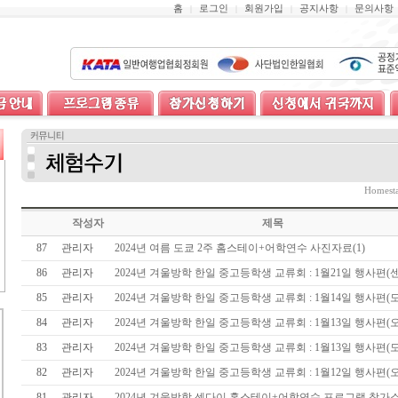
홈
로그인
회원가입
공지사항
문의사항
|
|
|
|
Homes
작성자
제목
87
관리자
2024년 여름 도쿄 2주 홈스테이+어학연수 사진자료(1)
86
관리자
2024년 겨울방학 한일 중고등학생 교류회 : 1월21일 행사편(
85
관리자
2024년 겨울방학 한일 중고등학생 교류회 : 1월14일 행사편(
84
관리자
2024년 겨울방학 한일 중고등학생 교류회 : 1월13일 행사편(
83
관리자
2024년 겨울방학 한일 중고등학생 교류회 : 1월13일 행사편(
82
관리자
2024년 겨울방학 한일 중고등학생 교류회 : 1월12일 행사편(
81
관리자
2024년 겨울방학 센다이 홈스테이+어학연수 프로그램 참가