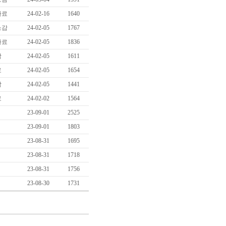
자료
24-02-16
1640
소감
24-02-05
1767
자료
24-02-05
1836
감
24-02-05
1611
료
24-02-05
1654
감
24-02-05
1441
료
24-02-02
1564
23-09-01
2525
23-09-01
1803
23-08-31
1695
23-08-31
1718
23-08-31
1756
23-08-30
1731