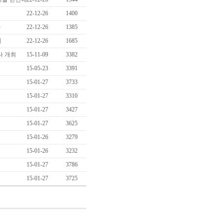
22-12-26
1400
목
22-12-26
1385
기
22-12-26
1685
나 개최
15-11-09
3382
15-05-23
3391
15-01-27
3733
15-01-27
3310
15-01-27
3427
15-01-27
3625
15-01-26
3279
15-01-26
3232
15-01-27
3786
15-01-27
3725