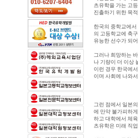
츠유학을 가는 고등
진출하기 위한 목적
한국의 중학교에서 
의 고등학교에 축구
유능한 선수가 되어
그러나 희망하는 바
나 기량이 더 이상 
이런 경우 한국에서
이며 사회에 나와서
그런 점에서 일본의
에 만약 불가피하게
하고 대학에서 체육
츠유학은 미래 직업