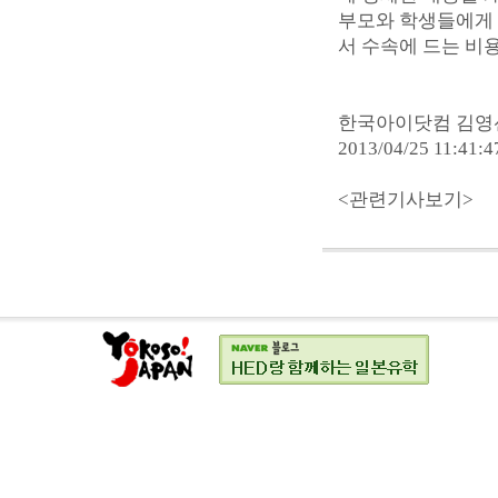
부모와 학생들에게 
서 수속에 드는 비
한국아이닷컴 김영선 기
2013/04/25 11:41:4
<관련기사보기>