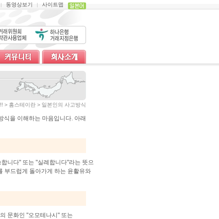
동영상보기
사이트맵
|
|
APAN!! > 홈스테이란 > 일본인의 사고방식
고방식을 이해하는 마음입니다. 아래
송합니다" 또는 "실례합니다"라는 뜻으
계를 부드럽게 돌아가게 하는 윤활유와
의 문화인 "오모테나시" 또는