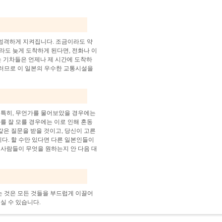
엄격하게 지켜집니다. 조금이라도 약
라도 늦게 도착하게 된다면, 전화나 이
는 기차들은 언제나 제 시간에 도착하
 그러므로 이 일본의 우수한 교통시설을
 특히, 무언가를 물어보았을 경우에는
를 잘 모를 경우에는 이로 인해 혼동
 같은 질문을 받을 것이고, 당신이 고른
니다. 할 수만 있다면 다른 일본인들이
 사람들이 무엇을 원하는지 안 다음 대
는 것은 모든 것들을 부드럽게 이끌어
실 수 있습니다.