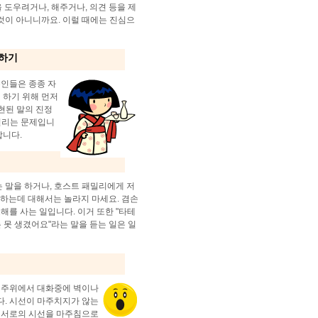
당신을 도우려거나, 해주거나, 의견 등을 제
 것이 아니니까요. 이럴 때에는 진심으
해하기
본인들은 종종 자
 하기 위해 먼저
표현된 말의 진정
 걸리는 문제입니
합니다.
는 말을 하거나, 호스트 패밀리에게 저
 하는데 대해서는 놀라지 마세요. 겸손
해를 사는 일입니다. 이거 또한 "타테
 못 생겼어요"라는 말을 듣는 일은 일
, 주위에서 대화중에 벽이나
다. 시선이 마주치지가 않는
는 서로의 시선을 마주침으로